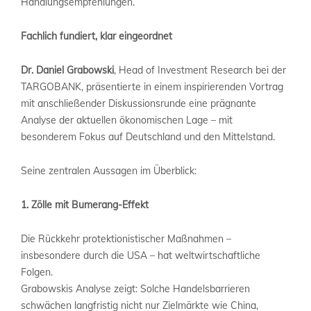
Handlungsempfehlungen.
Fachlich fundiert, klar eingeordnet
Dr. Daniel Grabowski
, Head of Investment Research bei der
TARGOBANK, präsentierte in einem inspirierenden Vortrag
mit anschließender Diskussionsrunde eine prägnante
Analyse der aktuellen ökonomischen Lage – mit
besonderem Fokus auf Deutschland und den Mittelstand.
Seine zentralen Aussagen im Überblick:
1. Zölle mit Bumerang-Effekt
Die Rückkehr protektionistischer Maßnahmen –
insbesondere durch die USA – hat weltwirtschaftliche
Folgen.
Grabowskis Analyse zeigt: Solche Handelsbarrieren
schwächen langfristig nicht nur Zielmärkte wie China,