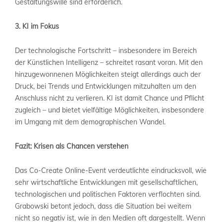
Gestaltungswille sind erforderlich.
3. KI im Fokus
Der technologische Fortschritt – insbesondere im Bereich
der Künstlichen Intelligenz – schreitet rasant voran. Mit den
hinzugewonnenen Möglichkeiten steigt allerdings auch der
Druck, bei Trends und Entwicklungen mitzuhalten um den
Anschluss nicht zu verlieren. KI ist damit Chance und Pflicht
zugleich – und bietet vielfältige Möglichkeiten, insbesondere
im Umgang mit dem demographischen Wandel.
Fazit: Krisen als Chancen verstehen
Das Co-Create Online-Event verdeutlichte eindrucksvoll, wie
sehr wirtschaftliche Entwicklungen mit gesellschaftlichen,
technologischen und politischen Faktoren verflochten sind.
Grabowski betont jedoch, dass die Situation bei weitem
nicht so negativ ist, wie in den Medien oft dargestellt. Wenn