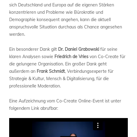
sich Deutschland und Europa auf die eigenen Stärken
konzentrieren und Probleme wie Bürokratie und
Demographie konsequent angehen, kann die aktuell
anspruchsvolle Situation durchaus als Chance angesehen
werden.
Ein besonderer Dank gilt
Dr. Daniel Grabowski
für seine
klaren Analysen sowie
Friedrich de Vries
von Co-Create für
die gelungene Organisation. Ein großer Dank geht
außerdem an
Frank Schmidt
, Verbindungsexperte für
Strategie & Kultur, Mensch & Digitalisierung, für die
professionelle Moderation.
Eine Aufzeichnung vom Co-Create Online-Event ist unter
folgendem Link abrufbar: