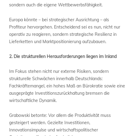
sondern auch die eigene Wettbewerbsfähigkeit.
Europa könnte – bei strategischer Ausrichtung – als
Profiteur hervorgehen. Entscheidend sei es nun, nicht nur
operativ zu reagieren, sondern strategische Resilienz in
Lieferketten und Marktpositionierung aufzubauen.
2. Die strukturellen Herausforderungen liegen im Inland
Im Fokus stehen nicht nur externe Risiken, sondern
strukturelle Schwächen innerhalb Deutschlands:
Fachkräftemangel, ein hohes Maß an Bürokratie sowie eine
ausgeprägte Investitionszurückhaltung bremsen die
wirtschaftliche Dynamik.
Grabowski betonte: Vor allem die Produktivität muss
gesteigert werden. Gezielte Investitionen,
Innovationsimpulse und wirtschaftspolitischer