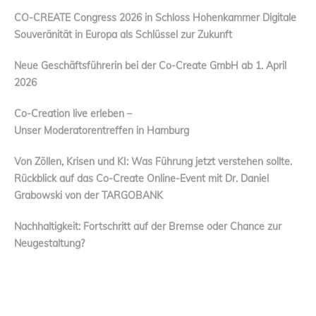
CO-CREATE Congress 2026 in Schloss Hohenkammer Digitale
Souveränität in Europa als Schlüssel zur Zukunft
Neue Geschäftsführerin bei der Co-Create GmbH ab 1. April
2026
Co-Creation live erleben –
Unser Moderatorentreffen in Hamburg
Von Zöllen, Krisen und KI: Was Führung jetzt verstehen sollte.
Rückblick auf das Co-Create Online-Event mit Dr. Daniel
Grabowski von der TARGOBANK
Nachhaltigkeit: Fortschritt auf der Bremse oder Chance zur
Neugestaltung?