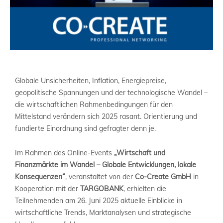
Globale Unsicherheiten, Inflation, Energiepreise,
geopolitische Spannungen und der technologische Wandel –
die wirtschaftlichen Rahmenbedingungen für den
Mittelstand verändern sich 2025 rasant. Orientierung und
fundierte Einordnung sind gefragter denn je.
Im Rahmen des Online-Events
„Wirtschaft und
Finanzmärkte im Wandel – Globale Entwicklungen, lokale
Konsequenzen“
, veranstaltet von der
Co-Create GmbH
in
Kooperation mit der
TARGOBANK
, erhielten die
Teilnehmenden am 26. Juni 2025 aktuelle Einblicke in
wirtschaftliche Trends, Marktanalysen und strategische