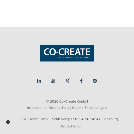
© 2026 Co-Create GmbH
Impressum
|
Datenschutz
| Cookie Einstellungen
Co-Create GmbH, Schleswiger Str. 54-56 24941 Flensburg,
Deutschland