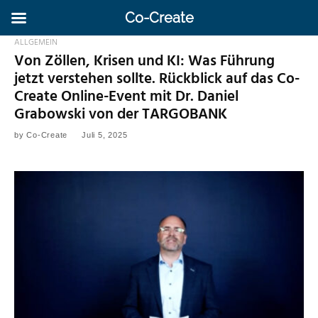
Co-Create
ALLGEMEIN
Von Zöllen, Krisen und KI: Was Führung
jetzt verstehen sollte. Rückblick auf das Co-
Create Online-Event mit Dr. Daniel
Grabowski von der TARGOBANK
by
Co-Create
Juli 5, 2025