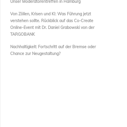
Unser Moderatorentreffen in Hamburg
Von Zöllen, Krisen und KI: Was Führung jetzt
verstehen sollte. Rückblick auf das Co-Create
Online-Event mit Dr. Daniel Grabowski von der
TARGOBANK
Nachhaltigkeit: Fortschritt auf der Bremse oder
Chance zur Neugestaltung?