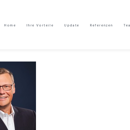
Home
Ihre Vorteile
Update
Referenzen
Te