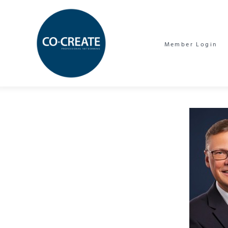
Member Login