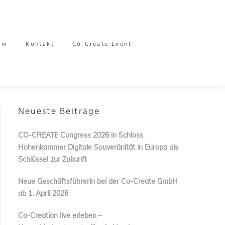
am
Kontakt
Co-Create Event
Neueste Beiträge
CO-CREATE Congress 2026 in Schloss
Hohenkammer Digitale Souveränität in Europa als
Schlüssel zur Zukunft
Neue Geschäftsführerin bei der Co-Create GmbH
ab 1. April 2026
Co-Creation live erleben –