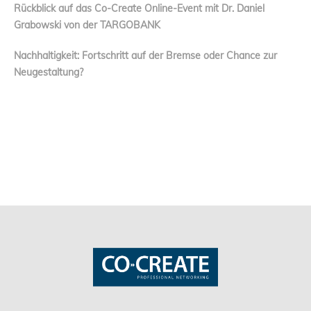
Rückblick auf das Co-Create Online-Event mit Dr. Daniel
Grabowski von der TARGOBANK
Nachhaltigkeit: Fortschritt auf der Bremse oder Chance zur
Neugestaltung?