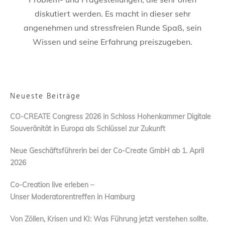
diskutiert werden. Es macht in dieser sehr
angenehmen und stressfreien Runde Spaß, sein
Wissen und seine Erfahrung preiszugeben.
Neueste Beiträge
CO-CREATE Congress 2026 in Schloss Hohenkammer Digitale
Souveränität in Europa als Schlüssel zur Zukunft
Neue Geschäftsführerin bei der Co-Create GmbH ab 1. April
2026
Co-Creation live erleben –
Unser Moderatorentreffen in Hamburg
Von Zöllen, Krisen und KI: Was Führung jetzt verstehen sollte.