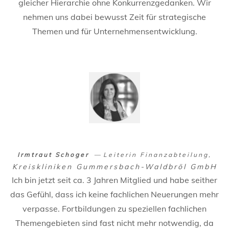
gleicher Hierarchie ohne Konkurrenzgedanken. Wir
nehmen uns dabei bewusst Zeit für strategische
Themen und für Unternehmensentwicklung.
Irmtraut Schoger
Leiterin Finanzabteilung
Kreiskliniken Gummersbach-Waldbröl GmbH
Ich bin jetzt seit ca. 3 Jahren Mitglied und habe seither
das Gefühl, dass ich keine fachlichen Neuerungen mehr
verpasse. Fortbildungen zu speziellen fachlichen
Themengebieten sind fast nicht mehr notwendig, da