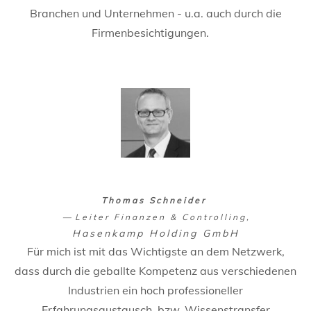
Branchen und Unternehmen - u.a. auch durch die
Firmenbesichtigungen.
Thomas Schneider
Leiter Finanzen & Controlling
Hasenkamp Holding GmbH
Für mich ist mit das Wichtigste an dem Netzwerk,
dass durch die geballte Kompetenz aus verschiedenen
Industrien ein hoch professioneller
Erfahrungsaustausch, bzw. Wissenstransfer