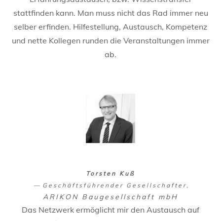
stattfinden kann. Man muss nicht das Rad immer neu
selber erfinden. Hilfestellung, Austausch, Kompetenz
und nette Kollegen runden die Veranstaltungen immer
ab.
Torsten Kuß
Geschäftsführender Gesellschafter
ARIKON Baugesellschaft mbH
Das Netzwerk ermöglicht mir den Austausch auf