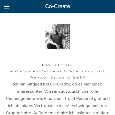
Co-Create
Markus Prüsse
Kaufmännischer Bereichsleiter / Prokurist
Wenglor Sensoric GmbH
Ich bin Mitglied bei Co-Create, da es hier einen
interessanten Wissensaustausch über alle
Themengebiete wie Finanzen, IT und Personal gibt und
ich absolutes Vertrauen in die Verschwiegenheit der
Gruppe habe. Außerdem erhalte ich Insights in andere