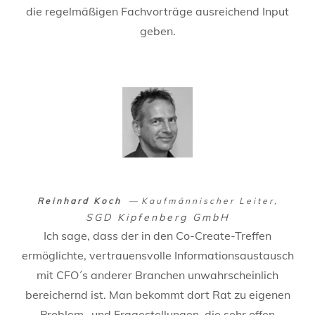
die regelmäßigen Fachvorträge ausreichend Input
geben.
Reinhard Koch
Kaufmännischer Leiter
SGD Kipfenberg GmbH
Ich sage, dass der in den Co-Create-Treffen
ermöglichte, vertrauensvolle Informationsaustausch
mit CFO´s anderer Branchen unwahrscheinlich
bereichernd ist. Man bekommt dort Rat zu eigenen
Problem- und Fragestellungen, die sehr offen