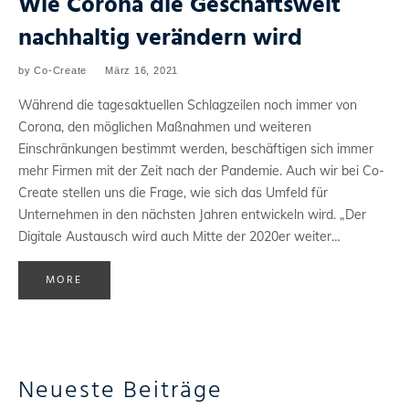
Wie Corona die Geschäftswelt
nachhaltig verändern wird
by
Co-Create
März 16, 2021
Während die tagesaktuellen Schlagzeilen noch immer von
Corona, den möglichen Maßnahmen und weiteren
Einschränkungen bestimmt werden, beschäftigen sich immer
mehr Firmen mit der Zeit nach der Pandemie. Auch wir bei Co-
Create stellen uns die Frage, wie sich das Umfeld für
Unternehmen in den nächsten Jahren entwickeln wird. „Der
Digitale Austausch wird auch Mitte der 2020er weiter…
MORE
Neueste Beiträge