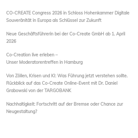
CO-CREATE Congress 2026 in Schloss Hohenkammer Digitale
Souveränität in Europa als Schlüssel zur Zukunft
Neue Geschäftsführerin bei der Co-Create GmbH ab 1. April
2026
Co-Creation live erleben –
Unser Moderatorentreffen in Hamburg
Von Zöllen, Krisen und KI: Was Führung jetzt verstehen sollte.
Rückblick auf das Co-Create Online-Event mit Dr. Daniel
Grabowski von der TARGOBANK
Nachhaltigkeit: Fortschritt auf der Bremse oder Chance zur
Neugestaltung?