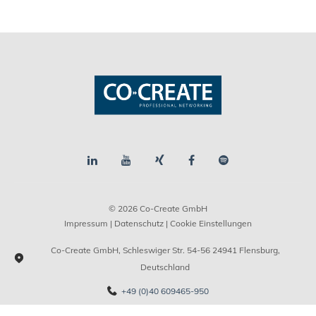
© 2026 Co-Create GmbH
Impressum
|
Datenschutz
| Cookie Einstellungen
Co-Create GmbH, Schleswiger Str. 54-56 24941 Flensburg,
Deutschland
+49 (0)40 609465-950
info@co-create.de