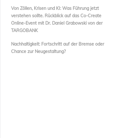
Von Zöllen, Krisen und KI: Was Führung jetzt
verstehen sollte. Rückblick auf das Co-Create
Online-Event mit Dr. Daniel Grabowski von der
TARGOBANK
Nachhaltigkeit: Fortschritt auf der Bremse oder
Chance zur Neugestaltung?