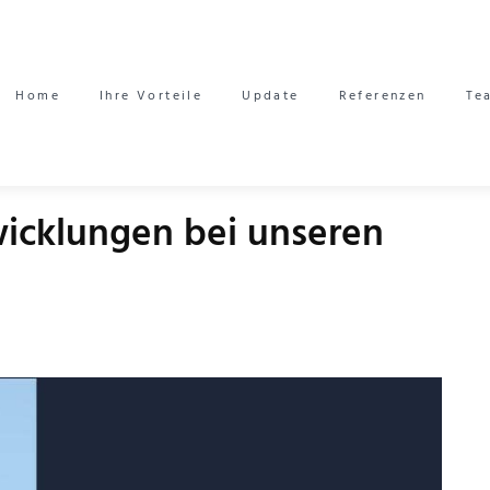
Home
Ihre Vorteile
Update
Referenzen
Te
wicklungen bei unseren