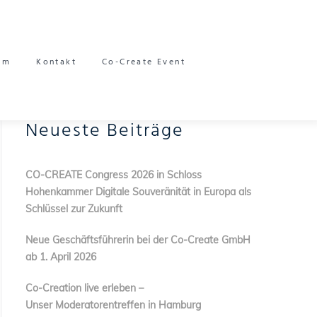
am
Kontakt
Co-Create Event
Neueste Beiträge
CO-CREATE Congress 2026 in Schloss
Hohenkammer Digitale Souveränität in Europa als
Schlüssel zur Zukunft
Neue Geschäftsführerin bei der Co-Create GmbH
ab 1. April 2026
Co-Creation live erleben –
Unser Moderatorentreffen in Hamburg