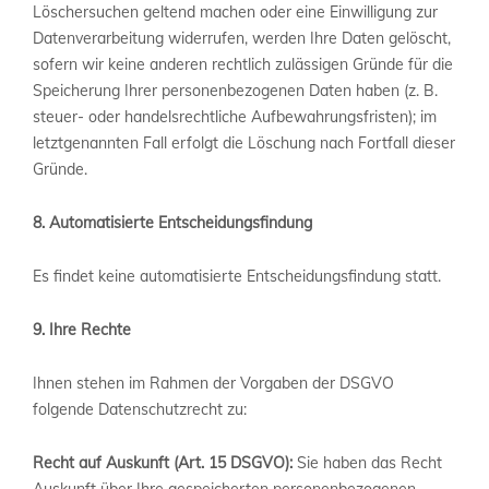
Löschersuchen geltend machen oder eine Einwilligung zur
Datenverarbeitung widerrufen, werden Ihre Daten gelöscht,
sofern wir keine anderen rechtlich zulässigen Gründe für die
Speicherung Ihrer personenbezogenen Daten haben (z. B.
steuer- oder handelsrechtliche Aufbewahrungsfristen); im
letztgenannten Fall erfolgt die Löschung nach Fortfall dieser
Gründe.
8. Automatisierte Entscheidungsfindung
Es findet keine automatisierte Entscheidungsfindung statt.
9. Ihre Rechte
Ihnen stehen im Rahmen der Vorgaben der DSGVO
folgende Datenschutzrecht zu:
Recht auf Auskunft (Art. 15 DSGVO):
Sie haben das Recht