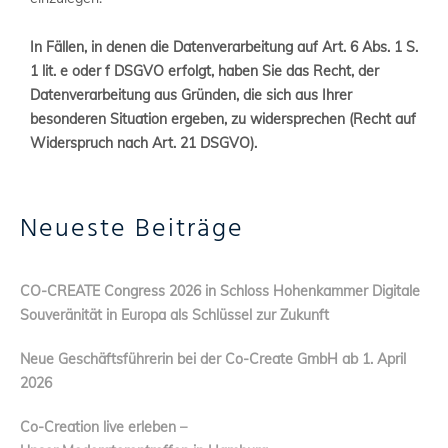
In Fällen, in denen die Datenverarbeitung auf Art. 6 Abs. 1 S.
1 lit. e oder f DSGVO erfolgt, haben Sie das Recht, der
Datenverarbeitung aus Gründen, die sich aus Ihrer
besonderen Situation ergeben, zu widersprechen (Recht auf
Widerspruch nach Art. 21 DSGVO).
Neueste Beiträge
CO-CREATE Congress 2026 in Schloss Hohenkammer Digitale
Souveränität in Europa als Schlüssel zur Zukunft
Neue Geschäftsführerin bei der Co-Create GmbH ab 1. April
2026
Co-Creation live erleben –