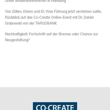
Unser Moderatorentreffen in Hamburg
Von Zöllen, Krisen und KI: Was Führung jetzt verstehen sollte.
Rückblick auf das Co-Create Online-Event mit Dr. Daniel
Grabowski von der TARGOBANK
Nachhaltigkeit: Fortschritt auf der Bremse oder Chance zur
Neugestaltung?