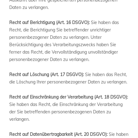
Auskunft über Ihre gespeicherten personenbezogenen
Daten zu verlangen.
Recht auf Berichtigung (Art. 16 DSGVO):
Sie haben das
Recht, die Berichtigung Sie betreffender unrichtiger
personenbezogener Daten zu verlangen. Unter
Berücksichtigung des Verarbeitungszwecks haben Sie
ferner das Recht, die Vervollständigung unvollständiger
personenbezogener Daten zu verlangen.
Recht auf Löschung (Art. 17 DSGVO):
Sie haben das Recht,
die Löschung Ihrer personenbezogener Daten zu verlangen.
Recht auf Einschränkung der Verarbeitung (Art. 18 DSGVO):
Sie haben das Recht, die Einschränkung der Verarbeitung
der Sie betreffenden personenbezogenen Daten zu
verlangen.
Recht auf Datenübertragbarkeit (Art. 20 DSGVO):
Sie haben