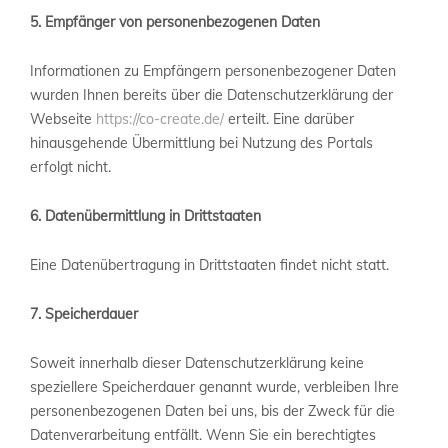
5. Empfänger von personenbezogenen Daten
Informationen zu Empfängern personenbezogener Daten
wurden Ihnen bereits über die Datenschutzerklärung der
Webseite
https://co-create.de/
erteilt. Eine darüber
hinausgehende Übermittlung bei Nutzung des Portals
erfolgt nicht.
6. Datenübermittlung in Drittstaaten
Eine Datenübertragung in Drittstaaten findet nicht statt.
7. Speicherdauer
Soweit innerhalb dieser Datenschutzerklärung keine
speziellere Speicherdauer genannt wurde, verbleiben Ihre
personenbezogenen Daten bei uns, bis der Zweck für die
Datenverarbeitung entfällt. Wenn Sie ein berechtigtes