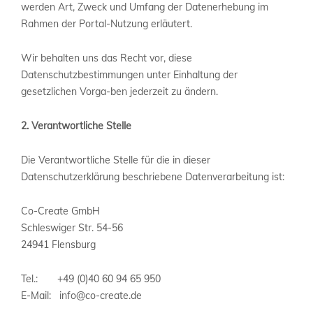
werden Art, Zweck und Umfang der Datenerhebung im
Rahmen der Portal-Nutzung erläutert.
Wir behalten uns das Recht vor, diese
Datenschutzbestimmungen unter Einhaltung der
gesetzlichen Vorga-ben jederzeit zu ändern.
2. Verantwortliche Stelle
Die Verantwortliche Stelle für die in dieser
Datenschutzerklärung beschriebene Datenverarbeitung ist:
Co-Create GmbH
Schleswiger Str. 54-56
24941 Flensburg
Tel.: +49 (0)40 60 94 65 950
E-Mail: info@co-create.de