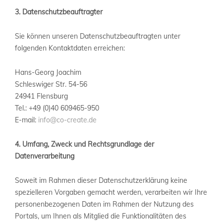
3. Datenschutzbeauftragter
Sie können unseren Datenschutzbeauftragten unter
folgenden Kontaktdaten erreichen:
Hans-Georg Joachim
Schleswiger Str. 54-56
24941 Flensburg
Tel.: +49 (0)40 609465-950
E-mail:
info@co-create.de
4. Umfang, Zweck und Rechtsgrundlage der
Datenverarbeitung
Soweit im Rahmen dieser Datenschutzerklärung keine
spezielleren Vorgaben gemacht werden, verarbeiten wir Ihre
personenbezogenen Daten im Rahmen der Nutzung des
Portals, um Ihnen als Mitglied die Funktionalitäten des