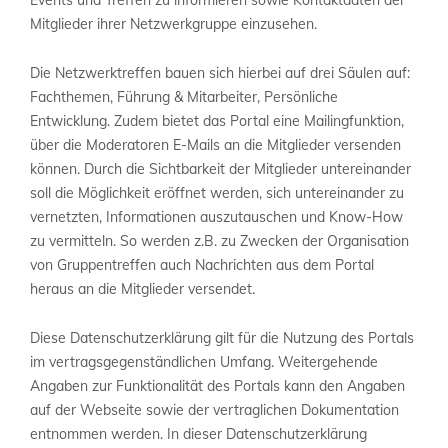
Events und Treffen zu informieren sowie Kontaktdaten der
Mitglieder ihrer Netzwerkgruppe einzusehen.
Die Netzwerktreffen bauen sich hierbei auf drei Säulen auf:
Fachthemen, Führung & Mitarbeiter, Persönliche
Entwicklung. Zudem bietet das Portal eine Mailingfunktion,
über die Moderatoren E-Mails an die Mitglieder versenden
können. Durch die Sichtbarkeit der Mitglieder untereinander
soll die Möglichkeit eröffnet werden, sich untereinander zu
vernetzten, Informationen auszutauschen und Know-How
zu vermitteln. So werden z.B. zu Zwecken der Organisation
von Gruppentreffen auch Nachrichten aus dem Portal
heraus an die Mitglieder versendet.
Diese Datenschutzerklärung gilt für die Nutzung des Portals
im vertragsgegenständlichen Umfang. Weitergehende
Angaben zur Funktionalität des Portals kann den Angaben
auf der Webseite sowie der vertraglichen Dokumentation
entnommen werden. In dieser Datenschutzerklärung