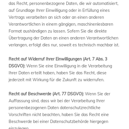
das Recht, personenbezogene Daten, die wir automatisiert,
auf Grundlage Ihrer Einwilligung oder in Erfüllung eines
Vertrags verarbeiten an sich oder an einen anderen
Verantwortlichen in einem gängigen, maschinenlesbaren
Format aushändigen zu lassen. Sofern Sie die direkte
Übertragung der Daten an einen anderen Verantwortlichen
verlangen, erfolgt dies nur, soweit es technisch machbar ist.
Recht auf Widerruf Ihrer Einwilligungen (Art. 7 Abs. 3
DSGVO):
Wenn Sie eine Einwilligung in die Verarbeitung
Ihrer Daten erteilt haben, haben Sie das Recht, diese
jederzeit mit Wirkung für die Zukunft zu widerrufen.
Recht auf Beschwerde (Art. 77 DSGVO):
Wenn Sie der
Auffassung sind, dass wir bei der Verarbeitung Ihrer
personenbezogenen Daten datenschutzrechtliche
Vorschriften nicht beachten, haben Sie das Recht eine
Beschwerde bei einer Datenschutzbehörde hiergegen
einzulegen.