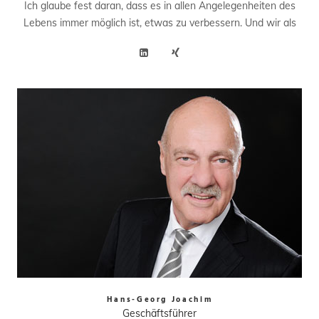
Ich glaube fest daran, dass es in allen Angelegenheiten des
Lebens immer möglich ist, etwas zu verbessern. Und wir als
Hans-Georg Joachim
Geschäftsführer