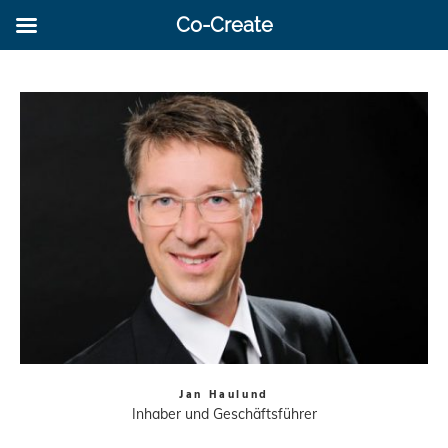
Co-Create
Jan Haulund
Inhaber und Geschäftsführer