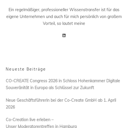
Ein regelmäßiger, professioneller Wissenstransfer ist für das
eigene Unternehmen und auch für mich persönlich von großem
Vorteil, so lautet meine
Neueste Beiträge
CO-CREATE Congress 2026 in Schloss Hohenkammer Digitale
Souveränität in Europa als Schlüssel zur Zukunft
Neue Geschäftsführerin bei der Co-Create GmbH ab 1. April
2026
Co-Creation live erleben –
Unser Moderatorentreffen in Hamburg