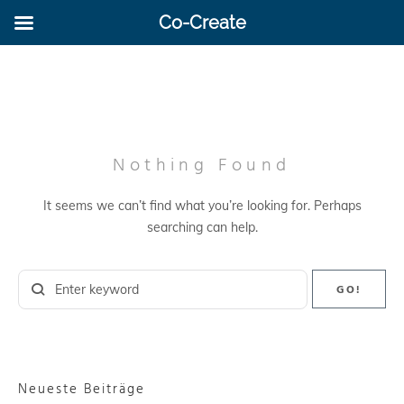
Co-Create
Nothing Found
It seems we can’t find what you’re looking for. Perhaps
searching can help.
GO!
Neueste Beiträge