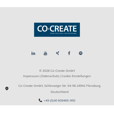
© 2026 Co-Create GmbH
Impressum
|
Datenschutz
| Cookie Einstellungen
Co-Create GmbH, Schleswiger Str. 54-56 24941 Flensburg,
Deutschland
+49 (0)40 609465-950
info@co-create.de