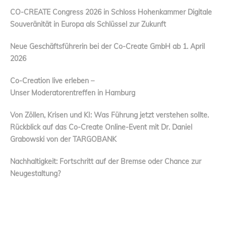
CO-CREATE Congress 2026 in Schloss Hohenkammer Digitale
Souveränität in Europa als Schlüssel zur Zukunft
Neue Geschäftsführerin bei der Co-Create GmbH ab 1. April
2026
Co-Creation live erleben –
Unser Moderatorentreffen in Hamburg
Von Zöllen, Krisen und KI: Was Führung jetzt verstehen sollte.
Rückblick auf das Co-Create Online-Event mit Dr. Daniel
Grabowski von der TARGOBANK
Nachhaltigkeit: Fortschritt auf der Bremse oder Chance zur
Neugestaltung?