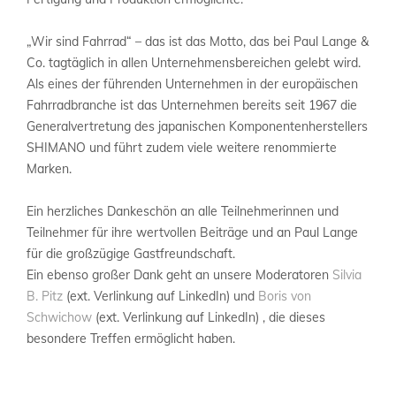
„Wir sind Fahrrad“ – das ist das Motto, das bei Paul Lange &
Co. tagtäglich in allen Unternehmensbereichen gelebt wird.
Als eines der führenden Unternehmen in der europäischen
Fahrradbranche ist das Unternehmen bereits seit 1967 die
Generalvertretung des japanischen Komponentenherstellers
SHIMANO und führt zudem viele weitere renommierte
Marken.
Ein herzliches Dankeschön an alle Teilnehmerinnen und
Teilnehmer für ihre wertvollen Beiträge und an Paul Lange
für die großzügige Gastfreundschaft.
Ein ebenso großer Dank geht an unsere Moderatoren
Silvia
B. Pitz
(ext. Verlinkung auf LinkedIn) und
Boris von
Schwichow
(ext. Verlinkung auf LinkedIn) , die dieses
besondere Treffen ermöglicht haben.