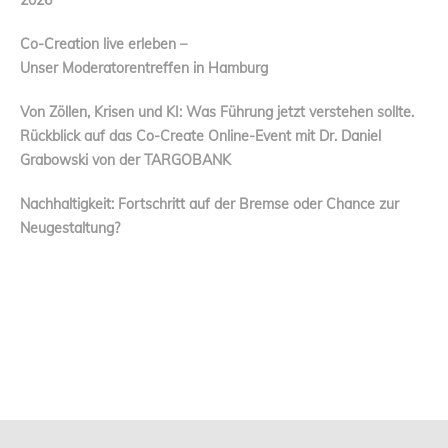
Co-Creation live erleben –
Unser Moderatorentreffen in Hamburg
Von Zöllen, Krisen und KI: Was Führung jetzt verstehen sollte.
Rückblick auf das Co-Create Online-Event mit Dr. Daniel
Grabowski von der TARGOBANK
Nachhaltigkeit: Fortschritt auf der Bremse oder Chance zur
Neugestaltung?