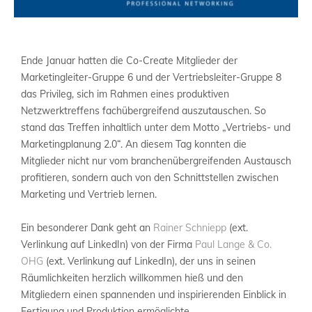
Ende Januar hatten die Co-Create Mitglieder der
Marketingleiter-Gruppe 6 und der Vertriebsleiter-Gruppe 8
das Privileg, sich im Rahmen eines produktiven
Netzwerktreffens fachübergreifend auszutauschen. So
stand das Treffen inhaltlich unter dem Motto „Vertriebs- und
Marketingplanung 2.0“. An diesem Tag konnten die
Mitglieder nicht nur vom branchenübergreifenden Austausch
profitieren, sondern auch von den Schnittstellen zwischen
Marketing und Vertrieb lernen.
Ein besonderer Dank geht an
Rainer Schniepp
(ext.
Verlinkung auf LinkedIn) von der Firma
Paul Lange & Co.
OHG
(ext. Verlinkung auf LinkedIn), der uns in seinen
Räumlichkeiten herzlich willkommen hieß und den
Mitgliedern einen spannenden und inspirierenden Einblick in
Fertigung und Produktion ermöglichte.