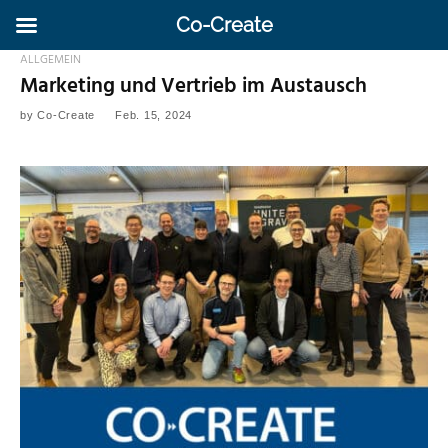
Co-Create
ALLGEMEIN
Marketing und Vertrieb im Austausch
by
Co-Create
Feb. 15, 2024