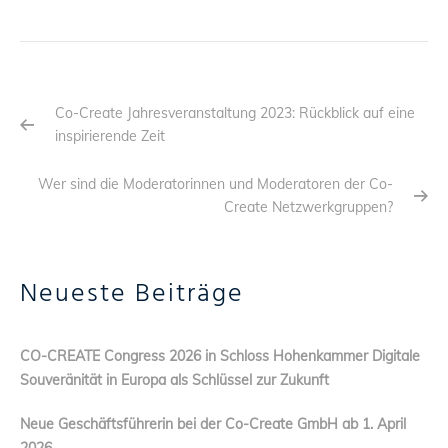
Co-Create Jahresveranstaltung 2023: Rückblick auf eine
inspirierende Zeit
Wer sind die Moderatorinnen und Moderatoren der Co-
Create Netzwerkgruppen?
Neueste Beiträge
CO-CREATE Congress 2026 in Schloss Hohenkammer Digitale
Souveränität in Europa als Schlüssel zur Zukunft
Neue Geschäftsführerin bei der Co-Create GmbH ab 1. April
2026