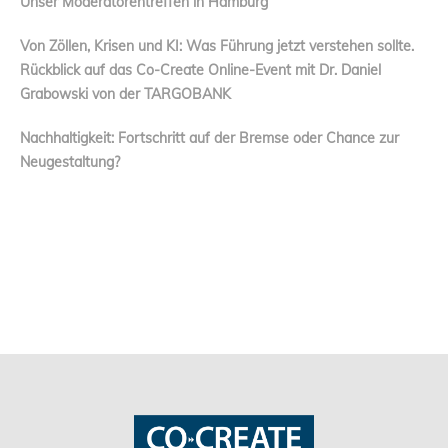
Unser Moderatorentreffen in Hamburg
Von Zöllen, Krisen und KI: Was Führung jetzt verstehen sollte.
Rückblick auf das Co-Create Online-Event mit Dr. Daniel
Grabowski von der TARGOBANK
Nachhaltigkeit: Fortschritt auf der Bremse oder Chance zur
Neugestaltung?