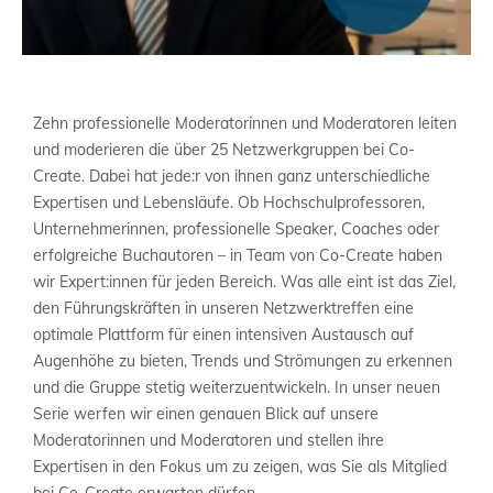
Zehn professionelle Moderatorinnen und Moderatoren leiten
und moderieren die über 25 Netzwerkgruppen bei Co-
Create. Dabei hat jede:r von ihnen ganz unterschiedliche
Expertisen und Lebensläufe. Ob Hochschulprofessoren,
Unternehmerinnen, professionelle Speaker, Coaches oder
erfolgreiche Buchautoren – in Team von Co-Create haben
wir Expert:innen für jeden Bereich. Was alle eint ist das Ziel,
den Führungskräften in unseren Netzwerktreffen eine
optimale Plattform für einen intensiven Austausch auf
Augenhöhe zu bieten, Trends und Strömungen zu erkennen
und die Gruppe stetig weiterzuentwickeln. In unser neuen
Serie werfen wir einen genauen Blick auf unsere
Moderatorinnen und Moderatoren und stellen ihre
Expertisen in den Fokus um zu zeigen, was Sie als Mitglied