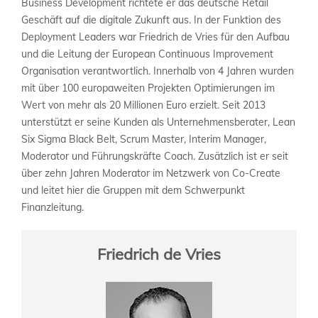
Business Development richtete er das deutsche Retail
Geschäft auf die digitale Zukunft aus. In der Funktion des
Deployment Leaders war Friedrich de Vries für den Aufbau
und die Leitung der European Continuous Improvement
Organisation verantwortlich. Innerhalb von 4 Jahren wurden
mit über 100 europaweiten Projekten Optimierungen im
Wert von mehr als 20 Millionen Euro erzielt. Seit 2013
unterstützt er seine Kunden als Unternehmensberater, Lean
Six Sigma Black Belt, Scrum Master, Interim Manager,
Moderator und Führungskräfte Coach. Zusätzlich ist er seit
über zehn Jahren Moderator im Netzwerk von Co-Create
und leitet hier die Gruppen mit dem Schwerpunkt
Finanzleitung.
Friedrich de Vries