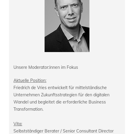
Unsere Moderator:innen im Fokus
Aktuelle Position:
Friedrich de Vries entwickelt für mittelständische
Unternehmen Zukunftsstrategien für den digitalen
Wandel und begleitet die erforderliche Business
Transformation.
Vita:
Selbstständiger Berater / Senior Consultant Director