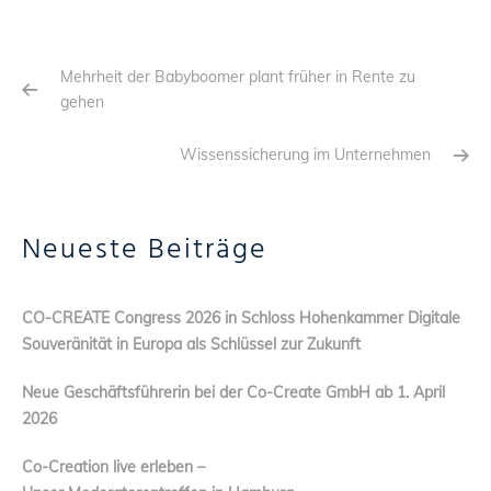
Mehrheit der Babyboomer plant früher in Rente zu
gehen
Wissenssicherung im Unternehmen
Neueste Beiträge
CO-CREATE Congress 2026 in Schloss Hohenkammer Digitale
Souveränität in Europa als Schlüssel zur Zukunft
Neue Geschäftsführerin bei der Co-Create GmbH ab 1. April
2026
Co-Creation live erleben –