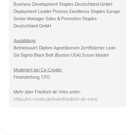
Business Development Staples Deutschland GmbH
Deployment Leader Process Excellence Staples Europe
Senior Manager Sales & Promotion Staples
Deutschland GmbH
Ausbildung:
Betriebswirt Diplom Agrarökonom Zertifizierter Lean
Six Sigma Black Belt (Boston USA) Scrum Master
Moderiert bei Co-Create:
Finanzleitung, CFO
Mehr über Friedrich de Vries unter:
https://co-create.de/team/friedrich-de-vries/