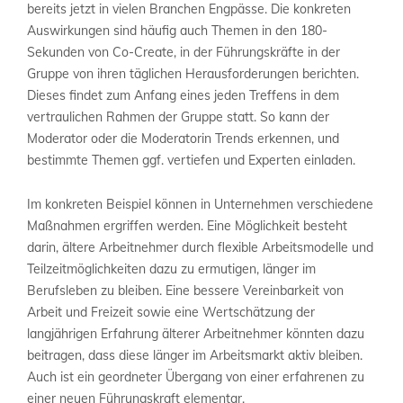
bereits jetzt in vielen Branchen Engpässe. Die konkreten
Auswirkungen sind häufig auch Themen in den 180-
Sekunden von Co-Create, in der Führungskräfte in der
Gruppe von ihren täglichen Herausforderungen berichten.
Dieses findet zum Anfang eines jeden Treffens in dem
vertraulichen Rahmen der Gruppe statt. So kann der
Moderator oder die Moderatorin Trends erkennen, und
bestimmte Themen ggf. vertiefen und Experten einladen.
Im konkreten Beispiel können in Unternehmen verschiedene
Maßnahmen ergriffen werden. Eine Möglichkeit besteht
darin, ältere Arbeitnehmer durch flexible Arbeitsmodelle und
Teilzeitmöglichkeiten dazu zu ermutigen, länger im
Berufsleben zu bleiben. Eine bessere Vereinbarkeit von
Arbeit und Freizeit sowie eine Wertschätzung der
langjährigen Erfahrung älterer Arbeitnehmer könnten dazu
beitragen, dass diese länger im Arbeitsmarkt aktiv bleiben.
Auch ist ein geordneter Übergang von einer erfahrenen zu
einer neuen Führungskraft elementar.