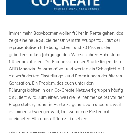
Immer mehr Babyboomer wollen früher in Rente gehen, das
zeigt eine neue Studie der Universität Wuppertal. Laut der
repräsentativen Erhebung haben rund 70 Prozent der
geburtenstarken Jahrgänge den Wunsch, ihren Ruhestand
früher anzutreten. Die Ergebnisse dieser Studie liegen dem
ARD Magazin Panorama* vor und werfen ein Schlaglicht auf
die veränderten Einstellungen und Erwartungen der älteren
Generation. Ein Problem, das auch unter den
Führungskräften in den Co-Create Netzwerkgruppen häufig
diskutiert wird. Zum einen, weil die Teilnehmer selbst vor der
Frage stehen, früher in Rente zu gehen, zum anderen, weil
es immer schwieriger wird, frei werdende Posten mit
geeigneten Führungskräften zu besetzen.