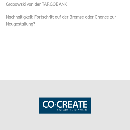
Grabowski von der TARGOBANK
Nachhaltigkeit: Fortschritt auf der Bremse oder Chance zur
Neugestaltung?