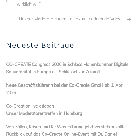
wirklich will“
Unsere Moderator:innen im Fokus Friedrich de Vries
Neueste Beiträge
CO-CREATE Congress 2026 in Schloss Hohenkammer Digitale
Souveränität in Europa als Schlüssel zur Zukunft
Neue Geschäftsführerin bei der Co-Create GmbH ab 1. April
2026
Co-Creation live erleben –
Unser Moderatorentreffen in Hamburg
Von Zöllen, Krisen und KI: Was Führung jetzt verstehen sollte.
Rückblick auf das Co-Create Online-Event mit Dr. Daniel