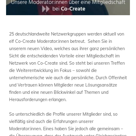
25 deutschlandweite Netzwerkgruppen werden aktuell von
elf Co-Create Moderator:innen betreut. Sehen Sie in
unserem neuen Video, welches aus ihrer ganz persönlichen
Sicht die entscheidenden Vorteile einer Mitgliedschaft im
Netzwerk von Co-Create sind. So steht bei unseren Treffen
die Weiterentwicklung im Fokus – sowohl die
unternehmerische wie auch die persönliche. Durch Offenheit
und Vertrauen können Mitglieder neue Lösungsansätze
finden und eine neuen Blickwinkel auf Themen und
Herausforderungen erlangen.
So unterschiedlich die Profile unserer Mitglieder sind, so
vielfältig sind auch die Erfahrungen unserer
Moderator:innen. Eines haben Sie jedoch alle gemeinsam –