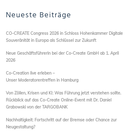
Neueste Beiträge
CO-CREATE Congress 2026 in Schloss Hohenkammer Digitale
Souveränität in Europa als Schlüssel zur Zukunft
Neue Geschäftsführerin bei der Co-Create GmbH ab 1. April
2026
Co-Creation live erleben –
Unser Moderatorentreffen in Hamburg
Von Zöllen, Krisen und KI: Was Führung jetzt verstehen sollte.
Rückblick auf das Co-Create Online-Event mit Dr. Daniel
Grabowski von der TARGOBANK
Nachhaltigkeit: Fortschritt auf der Bremse oder Chance zur
Neugestaltung?