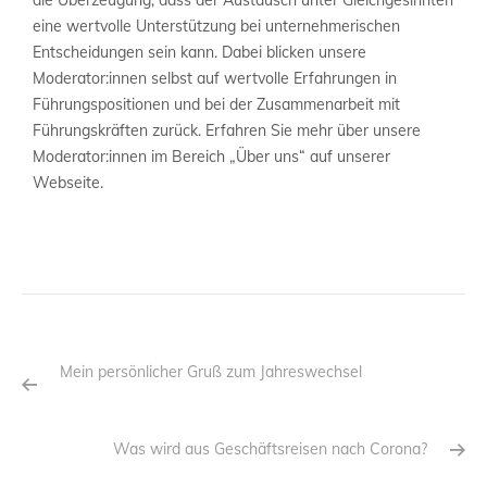
die Überzeugung, dass der Austausch unter Gleichgesinnten
eine wertvolle Unterstützung bei unternehmerischen
Entscheidungen sein kann. Dabei blicken unsere
Moderator:innen selbst auf wertvolle Erfahrungen in
Führungspositionen und bei der Zusammenarbeit mit
Führungskräften zurück. Erfahren Sie mehr über unsere
Moderator:innen im Bereich „Über uns“ auf unserer
Webseite.
Mein persönlicher Gruß zum Jahreswechsel
Was wird aus Geschäftsreisen nach Corona?