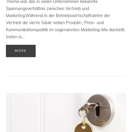
Thema war das in vielen Unternehmen bekannte
Spannungsverhältnis zwischen Vertrieb und
Marketing.Während in der Betriebswirtschaftslehre der
Vertrieb die vierte Säule neben Produkt-, Preis- und
Kommunikationspolitik im sogenannten Marketing-Mix darstellt,
treten in…
MORE