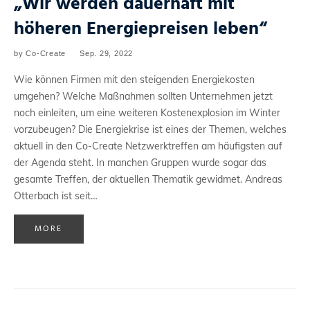
„Wir werden dauerhaft mit
höheren Energiepreisen leben“
by
Co-Create
Sep. 29, 2022
Wie können Firmen mit den steigenden Energiekosten
umgehen? Welche Maßnahmen sollten Unternehmen jetzt
noch einleiten, um eine weiteren Kostenexplosion im Winter
vorzubeugen? Die Energiekrise ist eines der Themen, welches
aktuell in den Co-Create Netzwerktreffen am häufigsten auf
der Agenda steht. In manchen Gruppen wurde sogar das
gesamte Treffen, der aktuellen Thematik gewidmet. Andreas
Otterbach ist seit…
MORE