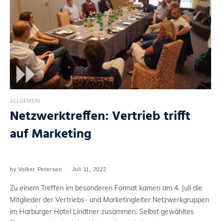
ALLGEMEIN
Netzwerktreffen: Vertrieb trifft
auf Marketing
by
Volker Petersen
Juli 11, 2022
Zu einem Treffen im besonderen Format kamen am 4. Juli die
Mitglieder der Vertriebs- und Marketingleiter Netzwerkgruppen
im Harburger Hotel Lindtner zusammen. Selbst gewähltes