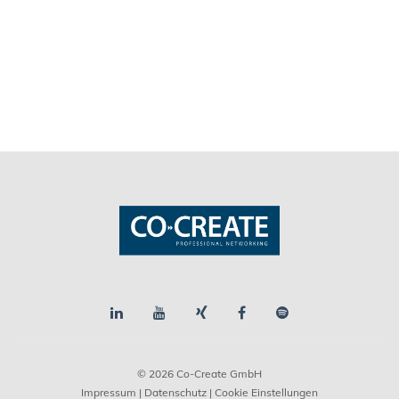
© 2026 Co-Create GmbH
Impressum
|
Datenschutz
| Cookie Einstellungen