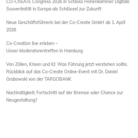
CO-CREATE Congress 2026 in Schloss Hohenkammer Digitale
Souveränität in Europa als Schlüssel zur Zukunft
Neue Geschäftsführerin bei der Co-Create GmbH ab 1. April
2026
Co-Creation live erleben –
Unser Moderatorentreffen in Hamburg
Von Zöllen, Krisen und KI: Was Führung jetzt verstehen sollte.
Rückblick auf das Co-Create Online-Event mit Dr. Daniel
Grabowski von der TARGOBANK
Nachhaltigkeit: Fortschritt auf der Bremse oder Chance zur
Neugestaltung?