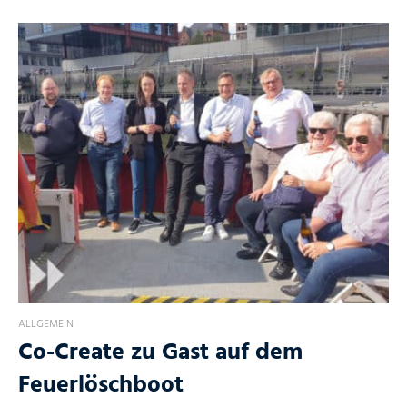
ALLGEMEIN
Co-Create zu Gast auf dem
Feuerlöschboot