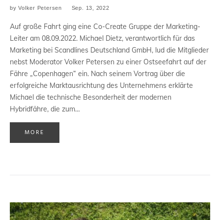
by
Volker Petersen
Sep. 13, 2022
Auf große Fahrt ging eine Co-Create Gruppe der Marketing-
Leiter am 08.09.2022. Michael Dietz, verantwortlich für das
Marketing bei Scandlines Deutschland GmbH, lud die Mitglieder
nebst Moderator Volker Petersen zu einer Ostseefahrt auf der
Fähre „Copenhagen“ ein. Nach seinem Vortrag über die
erfolgreiche Marktausrichtung des Unternehmens erklärte
Michael die technische Besonderheit der modernen
Hybridfähre, die zum…
MORE