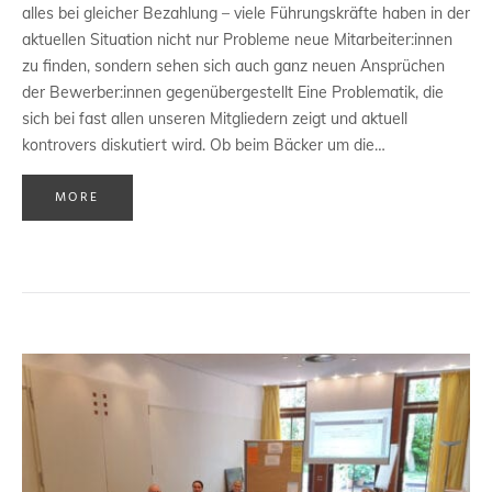
alles bei gleicher Bezahlung – viele Führungskräfte haben in der
aktuellen Situation nicht nur Probleme neue Mitarbeiter:innen
zu finden, sondern sehen sich auch ganz neuen Ansprüchen
der Bewerber:innen gegenübergestellt Eine Problematik, die
sich bei fast allen unseren Mitgliedern zeigt und aktuell
kontrovers diskutiert wird. Ob beim Bäcker um die…
MORE