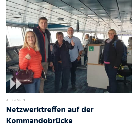
ALLGEMEIN
Netzwerktreffen auf der
Kommandobrücke