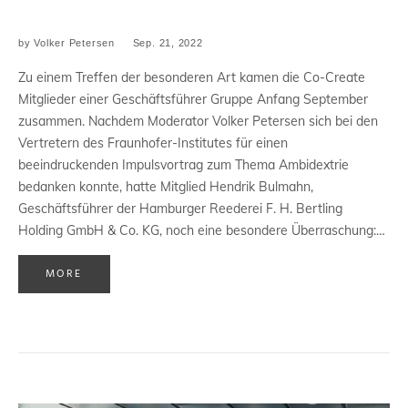
by
Volker Petersen
Sep. 21, 2022
Zu einem Treffen der besonderen Art kamen die Co-Create
Mitglieder einer Geschäftsführer Gruppe Anfang September
zusammen. Nachdem Moderator Volker Petersen sich bei den
Vertretern des Fraunhofer-Institutes für einen
beeindruckenden Impulsvortrag zum Thema Ambidextrie
bedanken konnte, hatte Mitglied Hendrik Bulmahn,
Geschäftsführer der Hamburger Reederei F. H. Bertling
Holding GmbH & Co. KG, noch eine besondere Überraschung:…
MORE