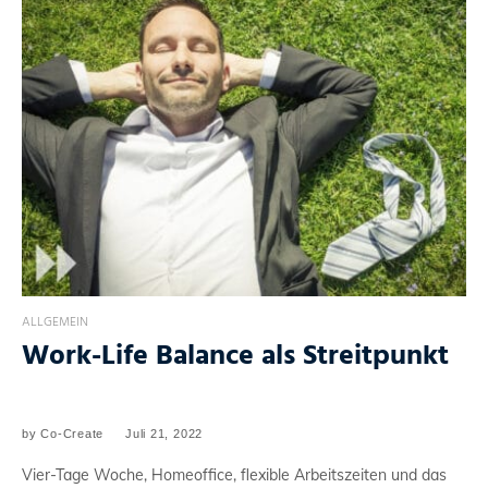
ALLGEMEIN
Work-Life Balance als Streitpunkt
by
Co-Create
Juli 21, 2022
Vier-Tage Woche, Homeoffice, flexible Arbeitszeiten und das